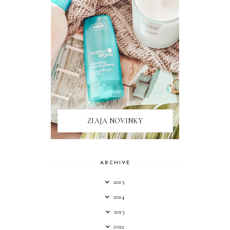
ZIAJA NOVINKY
ARCHIVE
2025
2024
2023
2022