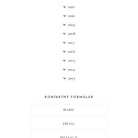
2021
2020
2019
2018
2017
2016
2015
2014
2013
KONTAKTNÝ FORMULÁR