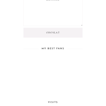
MY BEST FANS
VISITS