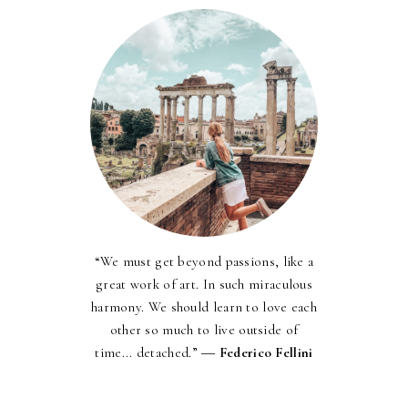
“We must get beyond passions, like a
great work of art. In such miraculous
harmony. We should learn to love each
other so much to live outside of
time... detached.” ―
Federico Fellini