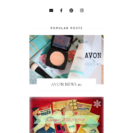
POPULAR POSTS
AVON NEWS #1