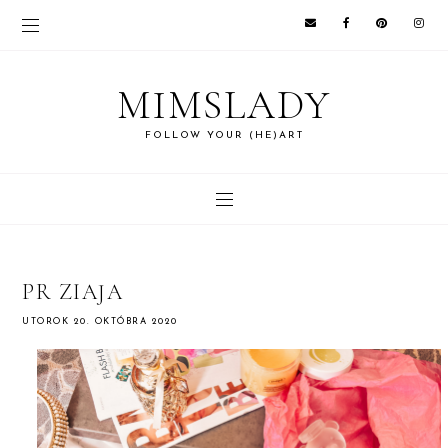
MIMSLADY
FOLLOW YOUR (HE)ART
PR ZIAJA
UTOROK 20. OKTÓBRA 2020