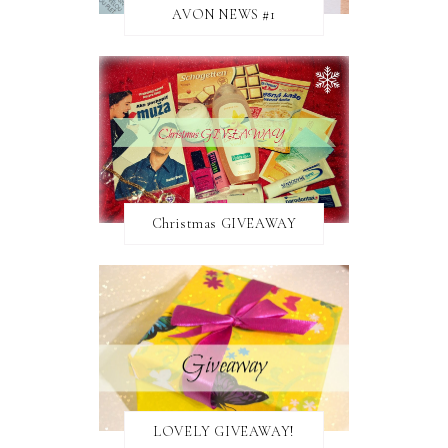
AVON NEWS #1
Christmas GIVEAWAY
LOVELY GIVEAWAY!