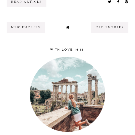
READ ARTICLE
NEW ENTRIES
OLD ENTRIES
WITH LOVE, MIMI