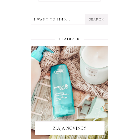
FEATURED
ZIAJA NOVINKY