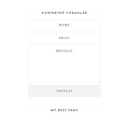
KONTAKTNÝ FORMULÁR
MY BEST FANS