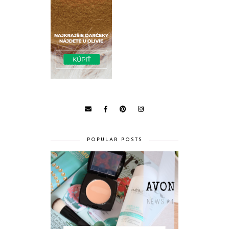
POPULAR POSTS