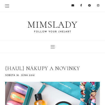
MIMSLADY
FOLLOW YOUR (HE)ART
{HAUL} NÁKUPY A NOVINKY
SOBOTA 30. JÚNA 2018