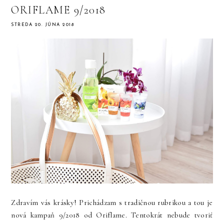
ORIFLAME 9/2018
STREDA 20. JÚNA 2018
Zdravím vás krásky! Prichádzam s tradičnou rubrikou a tou je
nová kampaň 9/2018 od Oriflame. Tentokrát nebude tvoriť