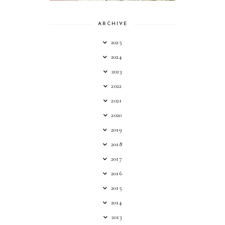
ARCHIVE
2025
2024
2023
2022
2021
2020
2019
2018
2017
2016
2015
2014
2013