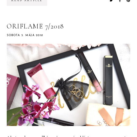
READ ARTICLE
ORIFLAME 7/2018
SOBOTA 5. MÁJA 2018