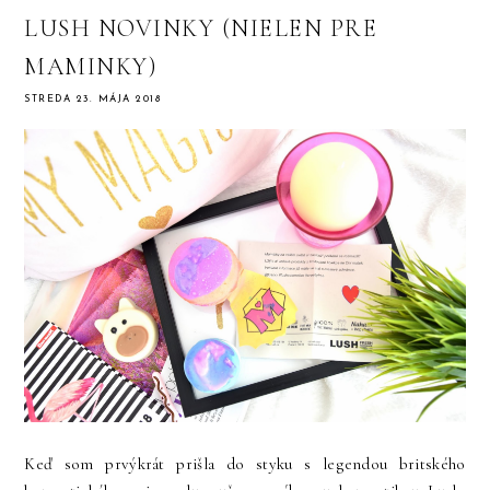
LUSH NOVINKY (NIELEN PRE
MAMINKY)
STREDA 23. MÁJA 2018
Keď som prvýkrát prišla do styku s legendou britského