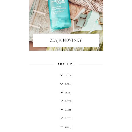
ZIAJA NOVINKY
ARCHIVE
2025
2024
2023
2022
2021
2020
2019