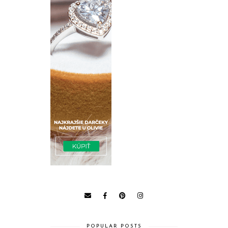
POPULAR POSTS