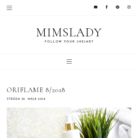
MIMSLADY
FOLLOW YOUR (HE)ART
ORIFLAME 8/2018
STREDA 30. MÁJA 2018