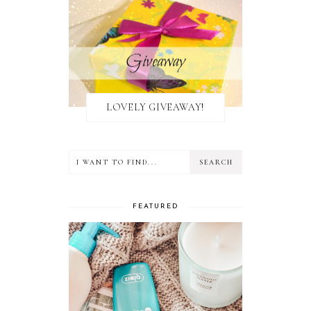
LOVELY GIVEAWAY!
FEATURED