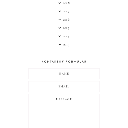
2018
2017
2016
2015
2014
2013
KONTAKTNÝ FORMULÁR