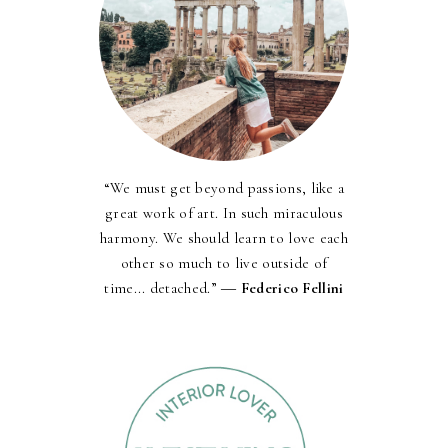
“We must get beyond passions, like a
great work of art. In such miraculous
harmony. We should learn to love each
other so much to live outside of
time... detached.” ―
Federico Fellini