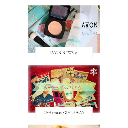
AVON NEWS #1
Christmas GIVEAWAY