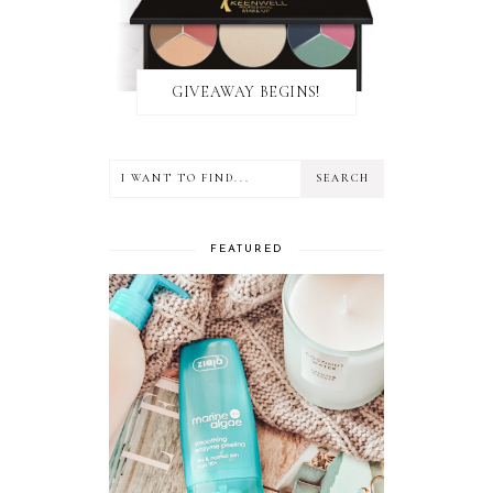
GIVEAWAY BEGINS!
FEATURED