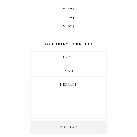
2015
2014
2013
KONTAKTNÝ FORMULÁR