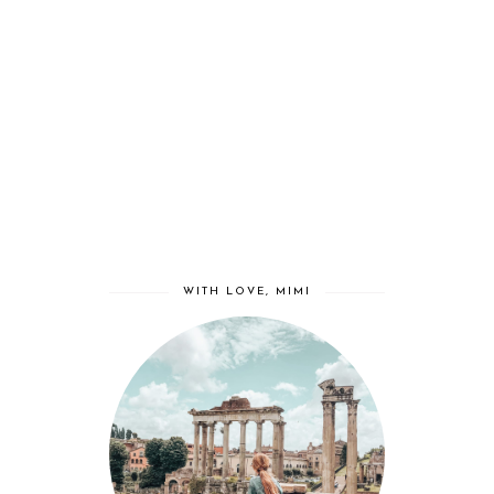
WITH LOVE, MIMI