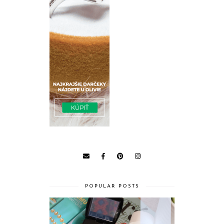
POPULAR POSTS