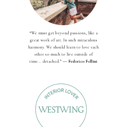
“We must get beyond passions, like a
great work of art. In such miraculous
harmony. We should learn to love each
other so much to live outside of
time... detached.” ―
Federico Fellini