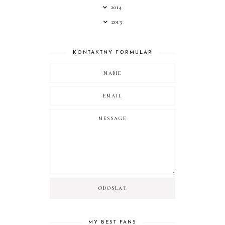
2014
2013
KONTAKTNÝ FORMULÁR
MY BEST FANS