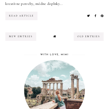
kreatívne potreby, módne doplnky...
READ ARTICLE
NEW ENTRIES
OLD ENTRIES
WITH LOVE, MIMI