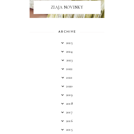
ZIAJA NOVINKY
ARCHIVE
2025
2024
2023
2022
2021
2020
2019
2018
2017
2016
2015