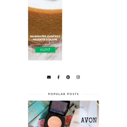
POPULAR POSTS