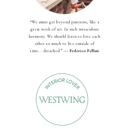
“We must get beyond passions, like a
great work of art. In such miraculous
harmony. We should learn to love each
other so much to live outside of
time... detached.” ―
Federico Fellini