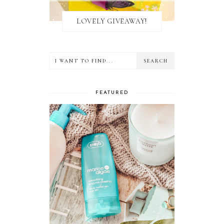
LOVELY GIVEAWAY!
FEATURED