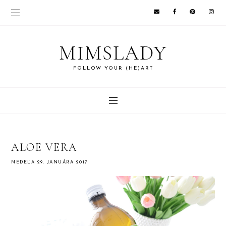
MIMSLADY
FOLLOW YOUR (HE)ART
ALOE VERA
NEDEĽA 29. JANUÁRA 2017