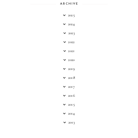
ARCHIVE
2025
2024
2023
2022
2021
2020
2019
2018
2017
2016
2015
2014
2013