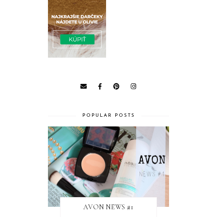
POPULAR POSTS
AVON NEWS #1