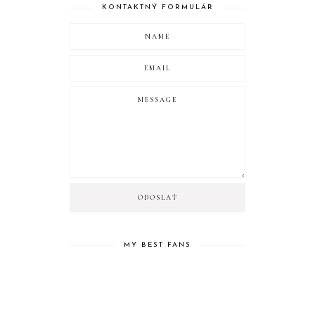
KONTAKTNÝ FORMULÁR
MY BEST FANS