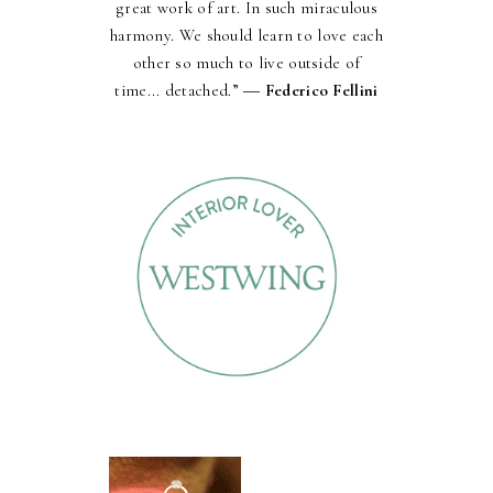
great work of art. In such miraculous
harmony. We should learn to love each
other so much to live outside of
time... detached.” ―
Federico Fellini