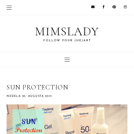
MIMSLADY
FOLLOW YOUR (HE)ART
SUN PROTECTION
NEDEĽA 30. AUGUSTA 2015