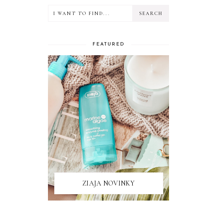
FEATURED
ZIAJA NOVINKY