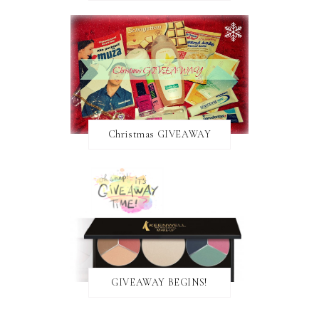
Christmas GIVEAWAY
GIVEAWAY BEGINS!