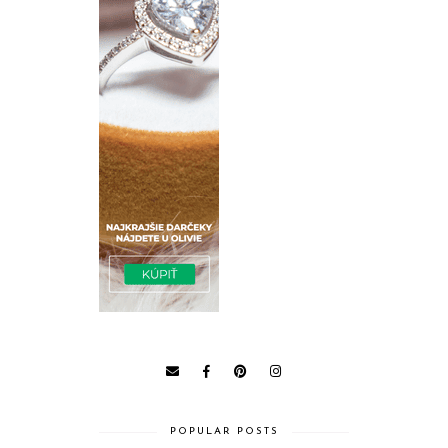
POPULAR POSTS