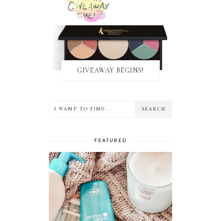
GIVEAWAY BEGINS!
FEATURED