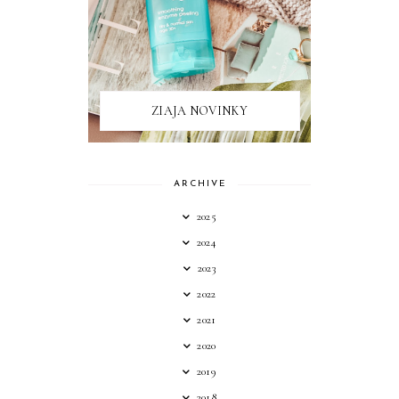
ZIAJA NOVINKY
ARCHIVE
2025
2024
2023
2022
2021
2020
2019
2018