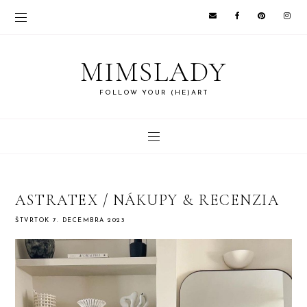
MIMSLADY
FOLLOW YOUR (HE)ART
ASTRATEX / NÁKUPY & RECENZIA
ŠTVRTOK 7. DECEMBRA 2023