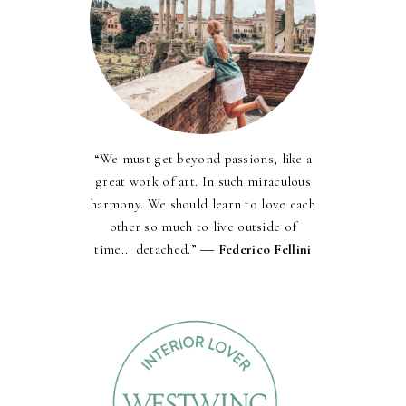
“We must get beyond passions, like a
great work of art. In such miraculous
harmony. We should learn to love each
other so much to live outside of
time... detached.” ―
Federico Fellini