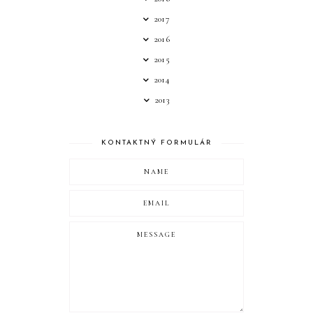
2017
2016
2015
2014
2013
KONTAKTNÝ FORMULÁR