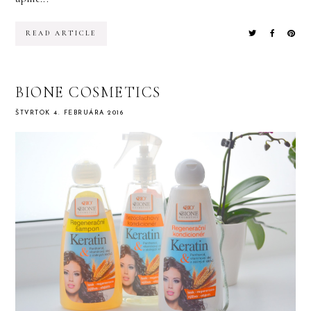
READ ARTICLE
BIONE COSMETICS
ŠTVRTOK 4. FEBRUÁRA 2016