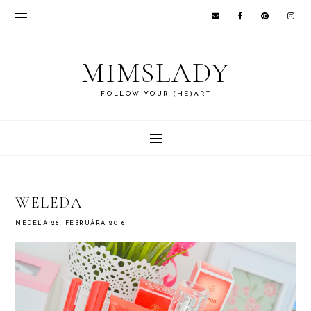
MIMSLADY
FOLLOW YOUR (HE)ART
WELEDA
NEDEĽA 28. FEBRUÁRA 2016