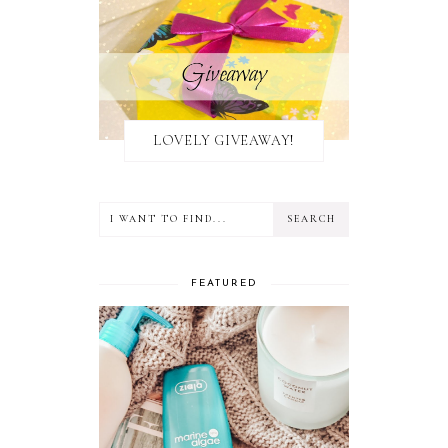
LOVELY GIVEAWAY!
FEATURED