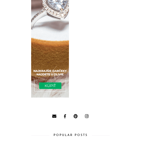
POPULAR POSTS