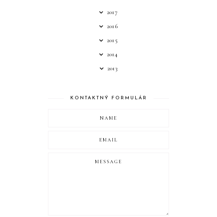
2017
2016
2015
2014
2013
KONTAKTNÝ FORMULÁR