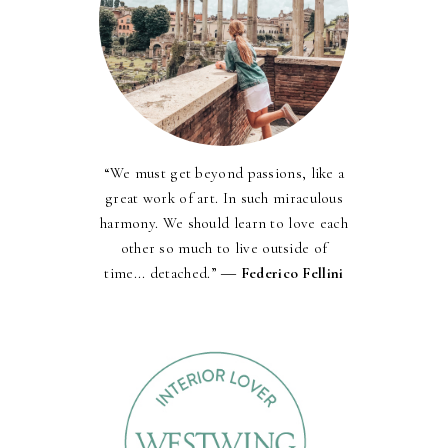
“We must get beyond passions, like a
great work of art. In such miraculous
harmony. We should learn to love each
other so much to live outside of
time... detached.” ―
Federico Fellini