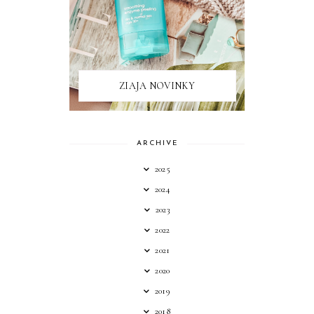
ZIAJA NOVINKY
ARCHIVE
2025
2024
2023
2022
2021
2020
2019
2018