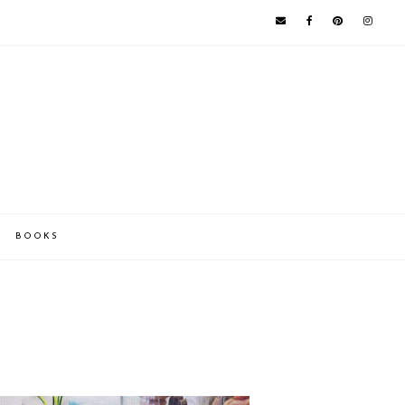
BOOKS