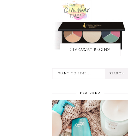
GIVEAWAY BEGINS!
FEATURED