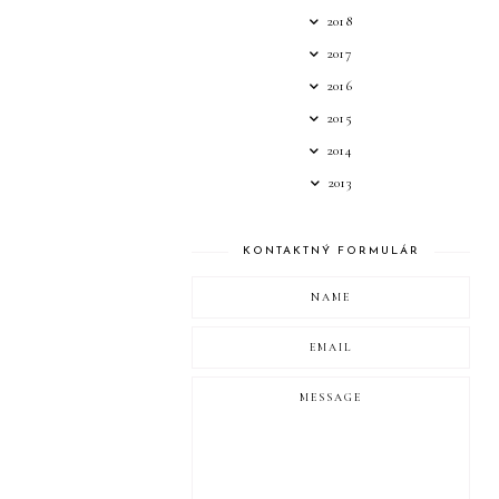
2018
2017
2016
2015
2014
2013
KONTAKTNÝ FORMULÁR