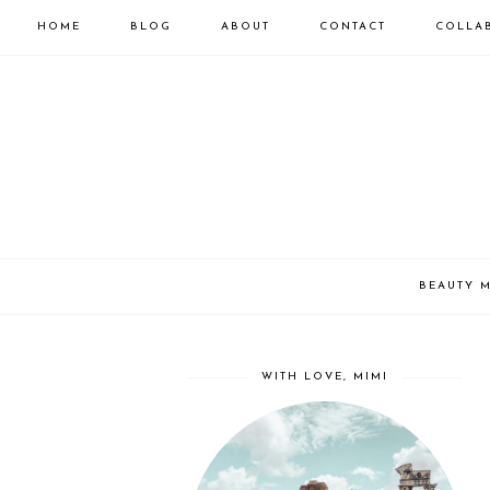
HOME
BLOG
ABOUT
CONTACT
COLLA
BEAUTY 
WITH LOVE, MIMI