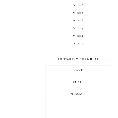
2018
2017
2016
2015
2014
2013
KONTAKTNÝ FORMULÁR