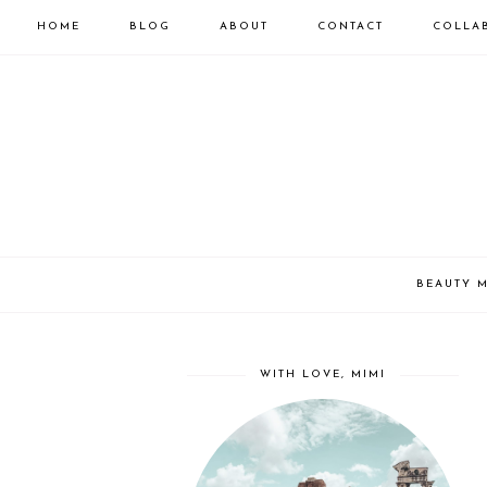
HOME
BLOG
ABOUT
CONTACT
COLLA
BEAUTY 
WITH LOVE, MIMI