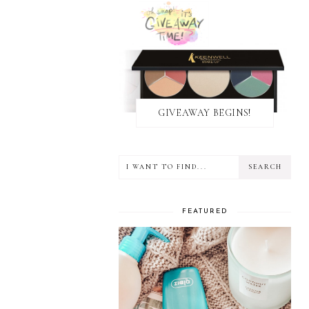
GIVEAWAY BEGINS!
FEATURED