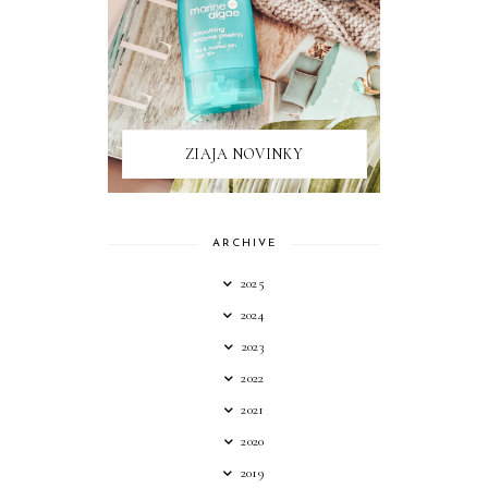
ZIAJA NOVINKY
ARCHIVE
2025
2024
2023
2022
2021
2020
2019