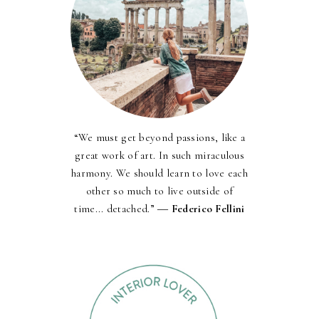
“We must get beyond passions, like a
great work of art. In such miraculous
harmony. We should learn to love each
other so much to live outside of
time... detached.” ―
Federico Fellini