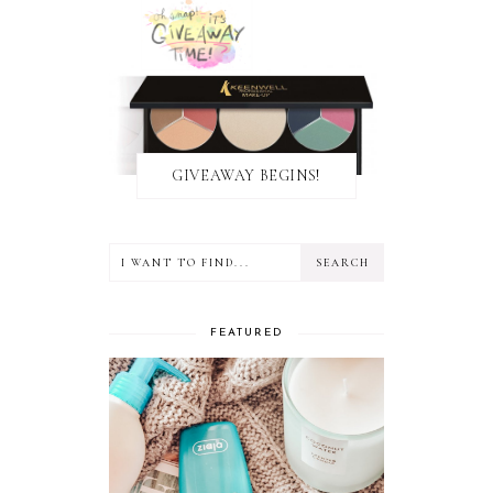
GIVEAWAY BEGINS!
FEATURED