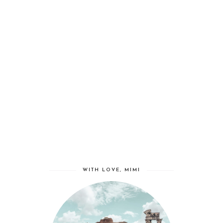
WITH LOVE, MIMI