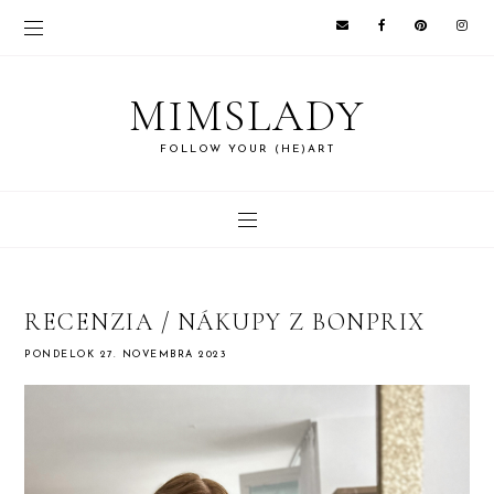
MIMSLADY
FOLLOW YOUR (HE)ART
RECENZIA / NÁKUPY Z BONPRIX
PONDELOK 27. NOVEMBRA 2023