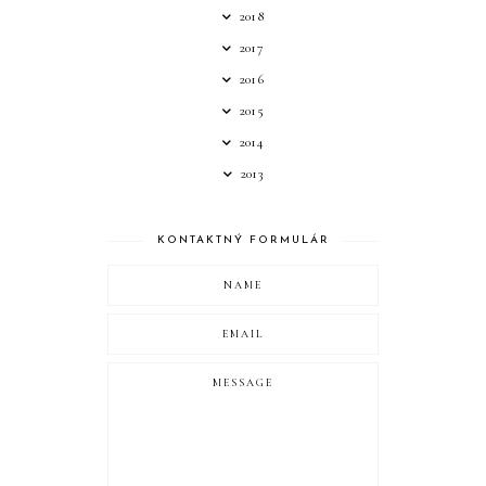
2018
2017
2016
2015
2014
2013
KONTAKTNÝ FORMULÁR