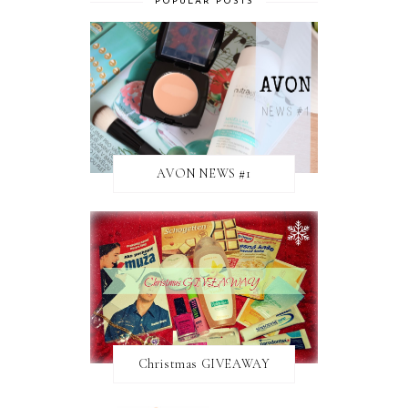
POPULAR POSTS
AVON NEWS #1
Christmas GIVEAWAY