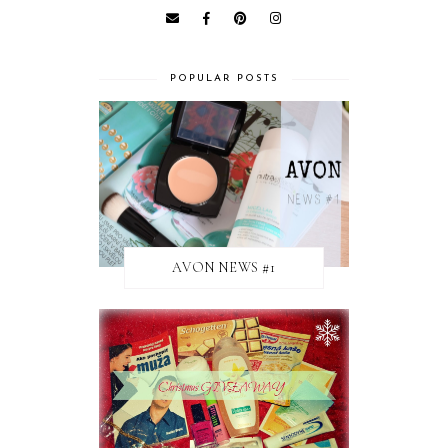
POPULAR POSTS
AVON NEWS #1