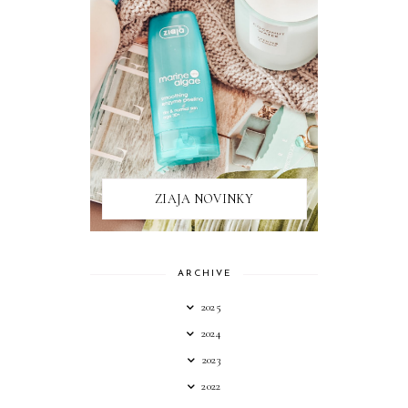
ZIAJA NOVINKY
ARCHIVE
2025
2024
2023
2022