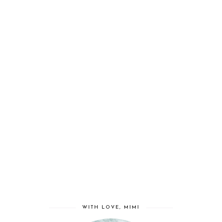
WITH LOVE, MIMI