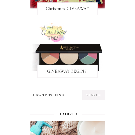
Christmas GIVEAWAY
GIVEAWAY BEGINS!
FEATURED