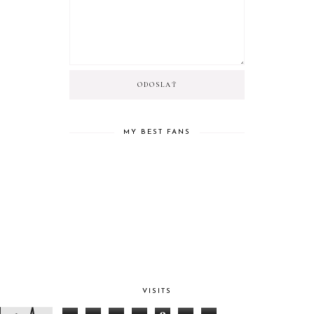
MY BEST FANS
VISITS