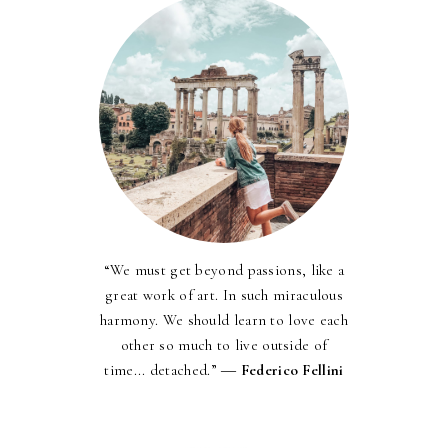
“We must get beyond passions, like a
great work of art. In such miraculous
harmony. We should learn to love each
other so much to live outside of
time... detached.” ―
Federico Fellini