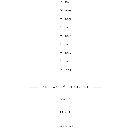
2021
2020
2019
2018
2017
2016
2015
2014
2013
KONTAKTNÝ FORMULÁR