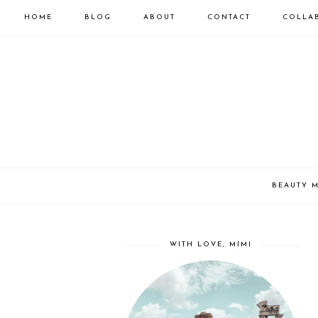
HOME
BLOG
ABOUT
CONTACT
COLLA
BEAUTY 
WITH LOVE, MIMI