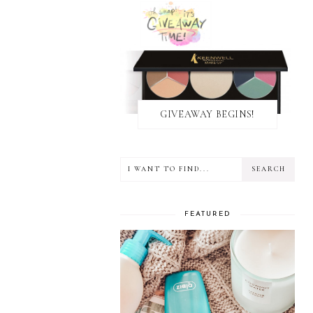
GIVEAWAY BEGINS!
FEATURED