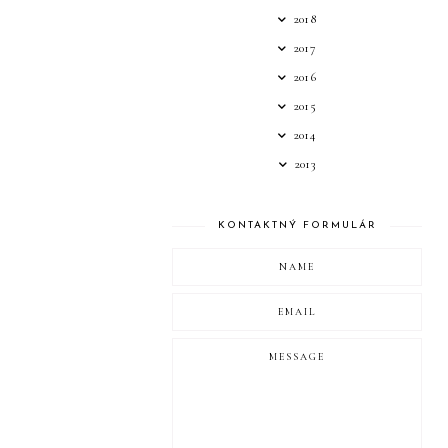
2018
2017
2016
2015
2014
2013
KONTAKTNÝ FORMULÁR