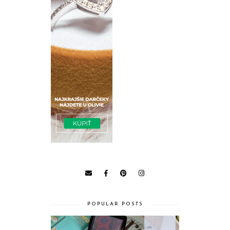
POPULAR POSTS