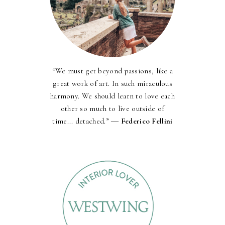
“We must get beyond passions, like a
great work of art. In such miraculous
harmony. We should learn to love each
other so much to live outside of
time... detached.” ―
Federico Fellini