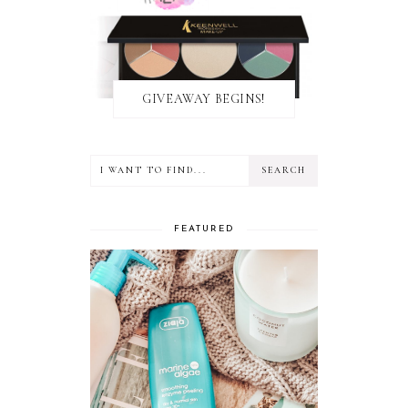
GIVEAWAY BEGINS!
FEATURED