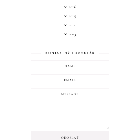
2016
2015
2014
2013
KONTAKTNÝ FORMULÁR