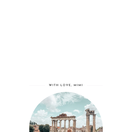
WITH LOVE, MIMI