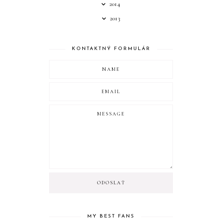
2014
2013
KONTAKTNÝ FORMULÁR
MY BEST FANS