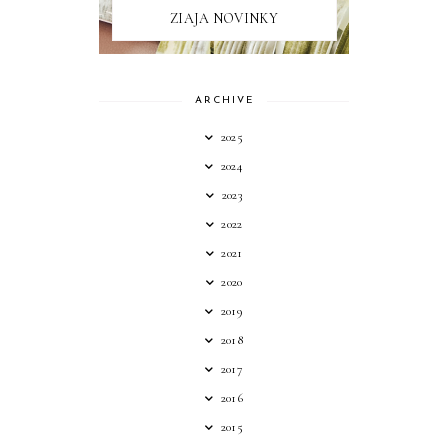
ZIAJA NOVINKY
ARCHIVE
2025
2024
2023
2022
2021
2020
2019
2018
2017
2016
2015