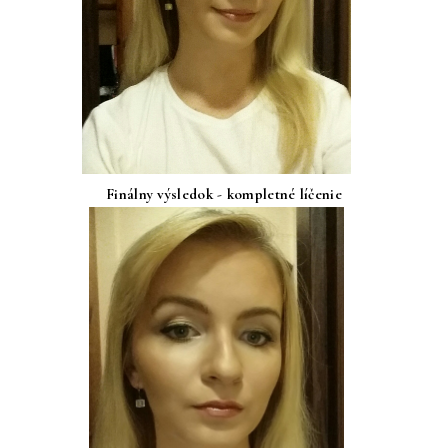
Finálny výsledok - kompletné líčenie