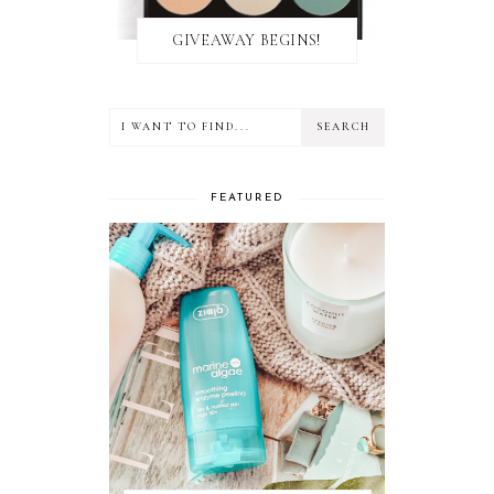
GIVEAWAY BEGINS!
FEATURED