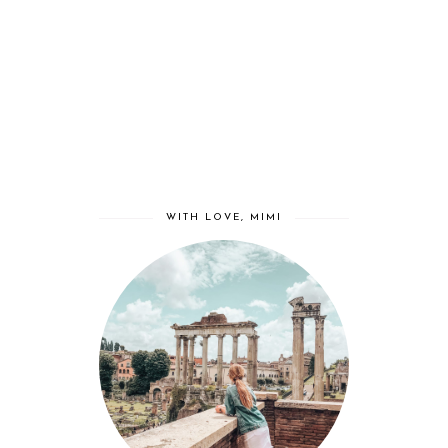
WITH LOVE, MIMI