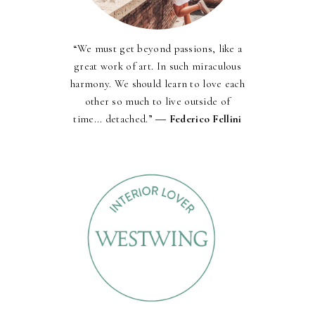
“We must get beyond passions, like a
great work of art. In such miraculous
harmony. We should learn to love each
other so much to live outside of
time... detached.” ―
Federico Fellini