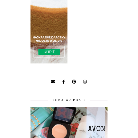
POPULAR POSTS