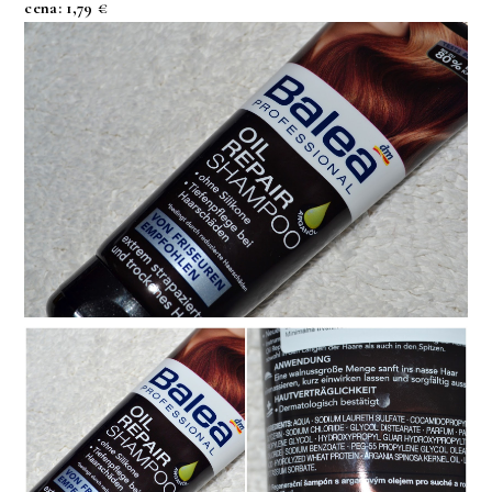
cena: 1,79 €