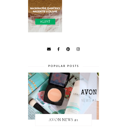
POPULAR POSTS
AVON NEWS #1