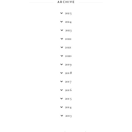
ARCHIVE
2025
2024
2023
2022
2021
2020
2019
2018
2017
2016
2015
2014
2013