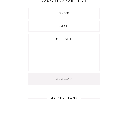
KONTAKTNÝ FORMULÁR
MY BEST FANS