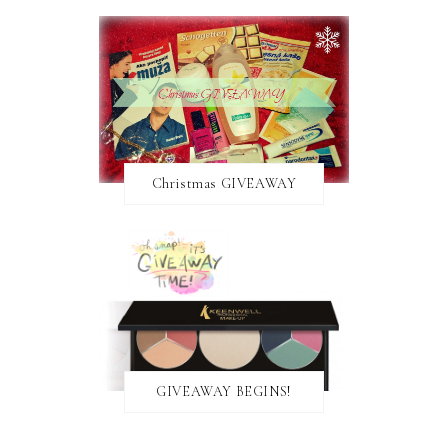
Christmas GIVEAWAY
GIVEAWAY BEGINS!