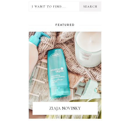
FEATURED
ZIAJA NOVINKY