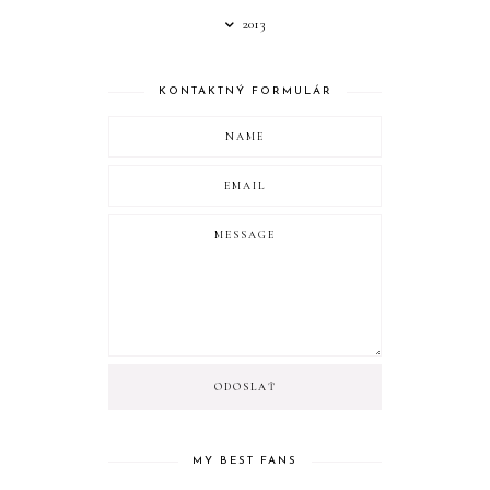
2013
KONTAKTNÝ FORMULÁR
MY BEST FANS