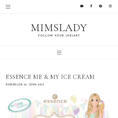
MIMSLADY
FOLLOW YOUR (HE)ART
ESSENCE ME & MY ICE CREAM
PONDELOK 10. JÚNA 2013