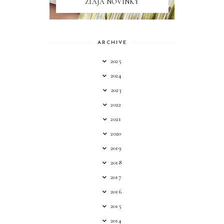
ZIAJA NOVINKY
ARCHIVE
2025
2024
2023
2022
2021
2020
2019
2018
2017
2016
2015
2014