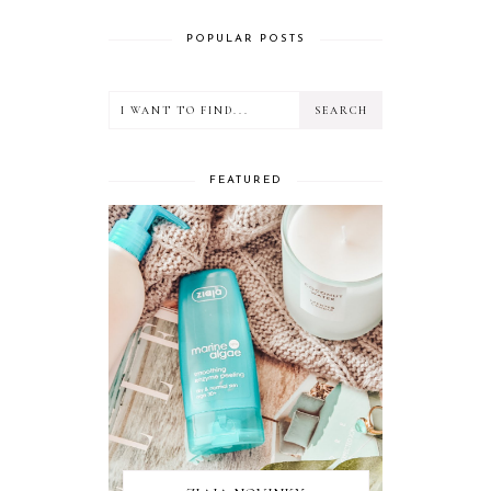
POPULAR POSTS
FEATURED