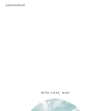
ODPOVEDAŤ
WITH LOVE, MIMI