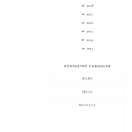
2018
2017
2016
2015
2014
2013
KONTAKTNÝ FORMULÁR