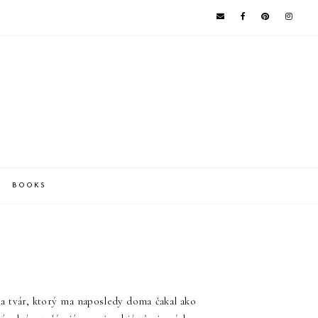
BOOKS
a tvár, ktorý ma naposledy doma čakal ako