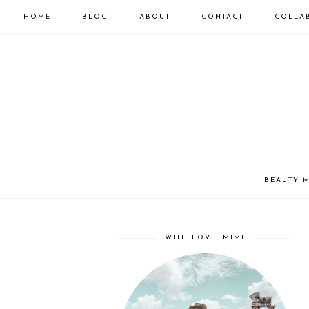
HOME
BLOG
ABOUT
CONTACT
COLLA
BEAUTY 
WITH LOVE, MIMI