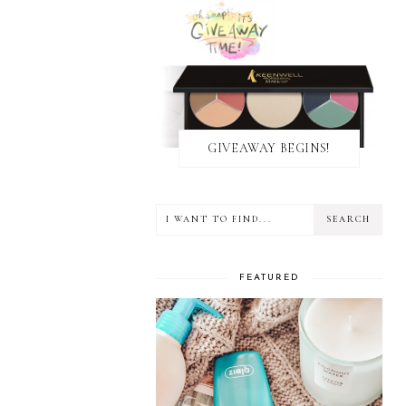
GIVEAWAY BEGINS!
FEATURED