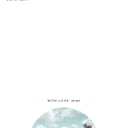
WITH LOVE, MIMI