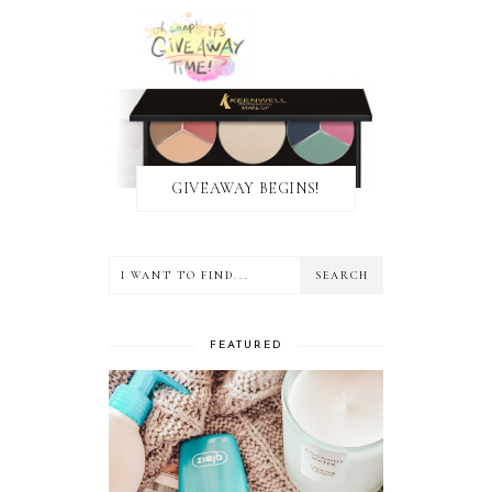
GIVEAWAY BEGINS!
FEATURED