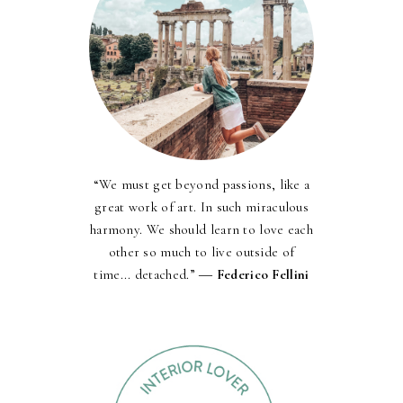
“We must get beyond passions, like a
great work of art. In such miraculous
harmony. We should learn to love each
other so much to live outside of
time... detached.” ―
Federico Fellini