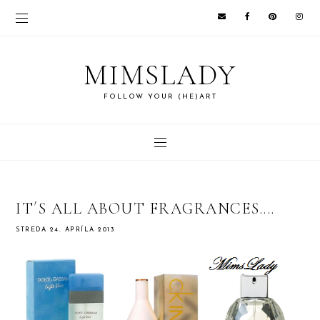
MIMSLADY
FOLLOW YOUR (HE)ART
IT´S ALL ABOUT FRAGRANCES....
STREDA 24. APRÍLA 2013