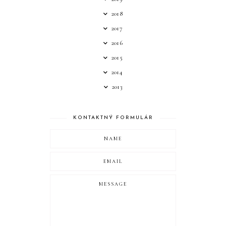
2018
2017
2016
2015
2014
2013
KONTAKTNÝ FORMULÁR