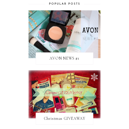
POPULAR POSTS
AVON NEWS #1
Christmas GIVEAWAY