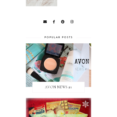
POPULAR POSTS
AVON NEWS #1