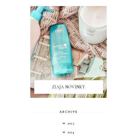
ZIAJA NOVINKY
ARCHIVE
2025
2024