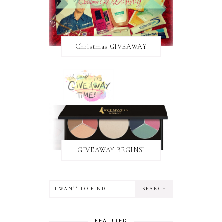
Christmas GIVEAWAY
GIVEAWAY BEGINS!
FEATURED