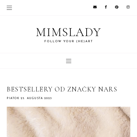
MIMSLADY
FOLLOW YOUR (HE)ART
BESTSELLERY OD ZNAČKY NARS
PIATOK 25. AUGUSTA 2023