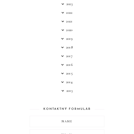
2023
2022
2021
2020
2019
2018
2017
2016
2015
2014
2013
KONTAKTNÝ FORMULÁR