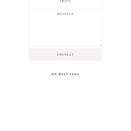
MY BEST FANS