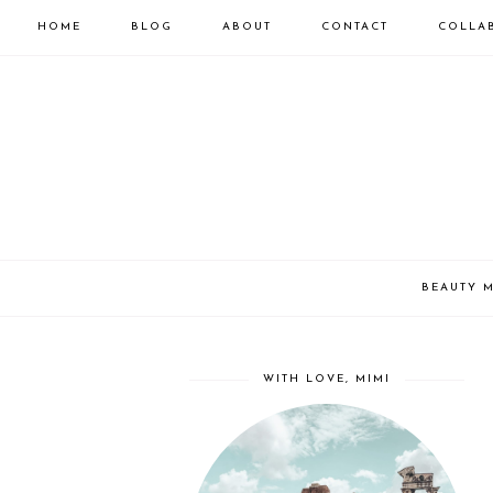
HOME
BLOG
ABOUT
CONTACT
COLLA
BEAUTY 
WITH LOVE, MIMI