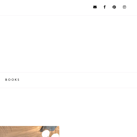
BOOKS