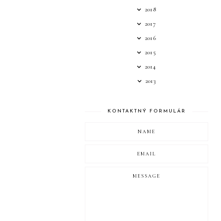
2018
2017
2016
2015
2014
2013
KONTAKTNÝ FORMULÁR