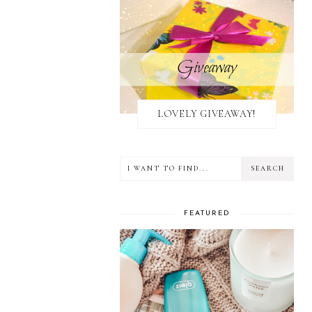
LOVELY GIVEAWAY!
FEATURED