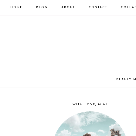
HOME
BLOG
ABOUT
CONTACT
COLLA
BEAUTY 
WITH LOVE, MIMI