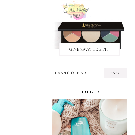
GIVEAWAY BEGINS!
FEATURED