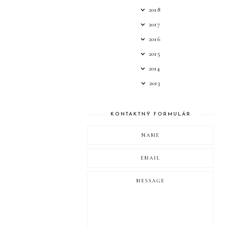
2018
2017
2016
2015
2014
2013
KONTAKTNÝ FORMULÁR