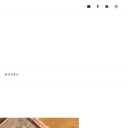
BOOKS