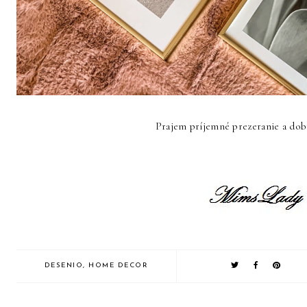
Prajem príjemné prezeranie a dob
DESENIO
,
HOME DECOR