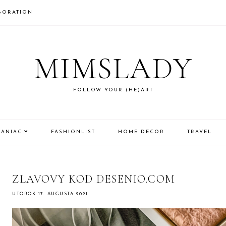
BORATION
MIMSLADY
FOLLOW YOUR (HE)ART
MANIAC
FASHIONLIST
HOME DECOR
TRAVEL
ZLAVOVY KOD DESENIO.COM
UTOROK 17. AUGUSTA 2021