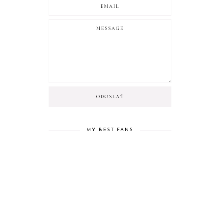
MY BEST FANS