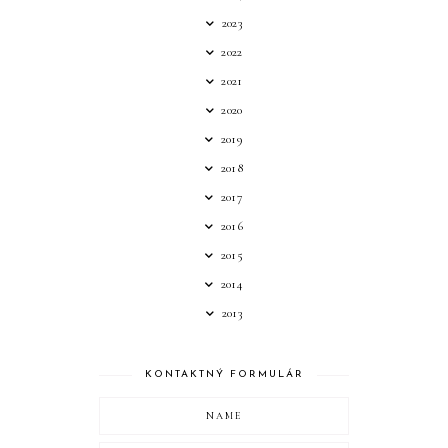
2023
2022
2021
2020
2019
2018
2017
2016
2015
2014
2013
KONTAKTNÝ FORMULÁR