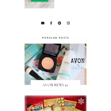
POPULAR POSTS
AVON NEWS #1