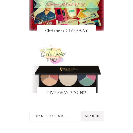
Christmas GIVEAWAY
GIVEAWAY BEGINS!