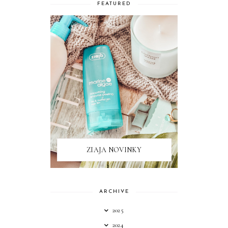
FEATURED
ZIAJA NOVINKY
ARCHIVE
2025
2024