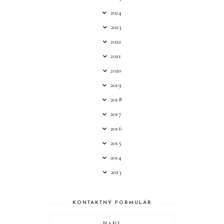
2024
2023
2022
2021
2020
2019
2018
2017
2016
2015
2014
2013
KONTAKTNÝ FORMULÁR