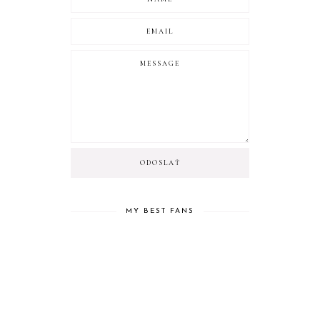
MY BEST FANS