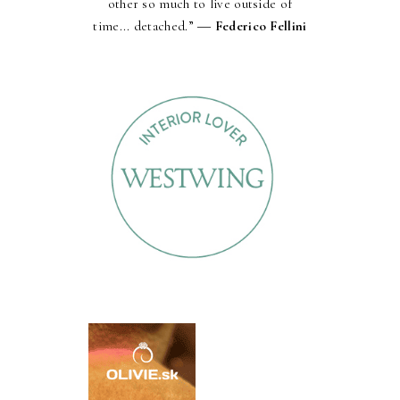
other so much to live outside of
time... detached.” ―
Federico Fellini