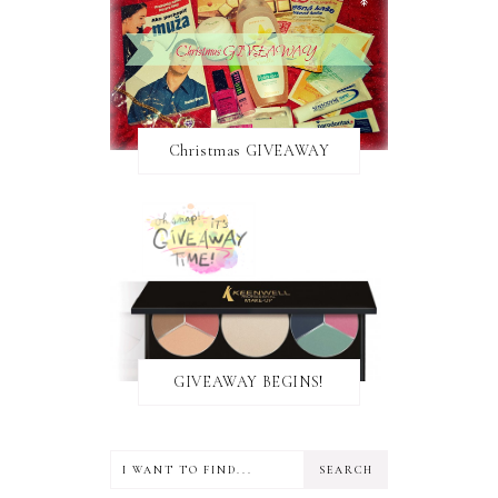
Christmas GIVEAWAY
GIVEAWAY BEGINS!