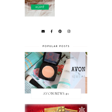
POPULAR POSTS
AVON NEWS #1