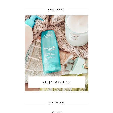
FEATURED
ZIAJA NOVINKY
ARCHIVE
2025