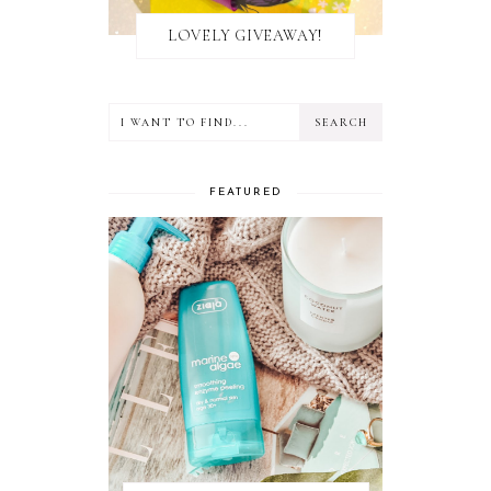
LOVELY GIVEAWAY!
FEATURED