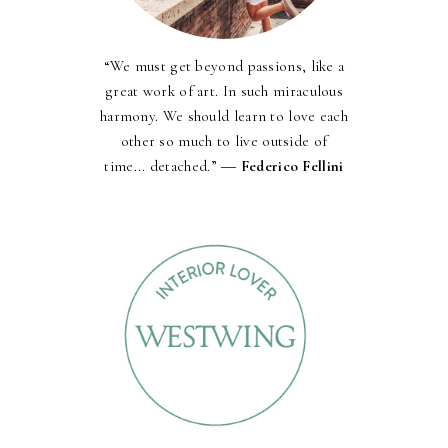
“We must get beyond passions, like a
great work of art. In such miraculous
harmony. We should learn to love each
other so much to live outside of
time... detached.” ―
Federico Fellini