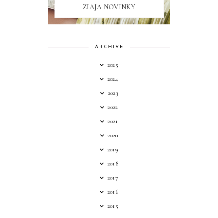
ZIAJA NOVINKY
ARCHIVE
2025
2024
2023
2022
2021
2020
2019
2018
2017
2016
2015