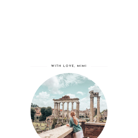
WITH LOVE, MIMI