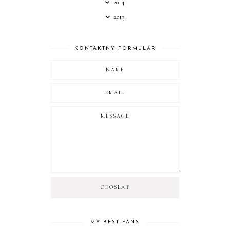
2014
2013
KONTAKTNÝ FORMULÁR
MY BEST FANS