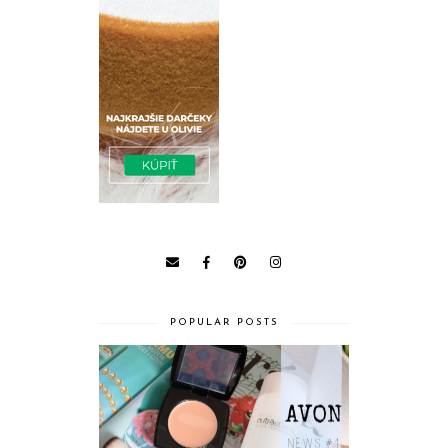
POPULAR POSTS