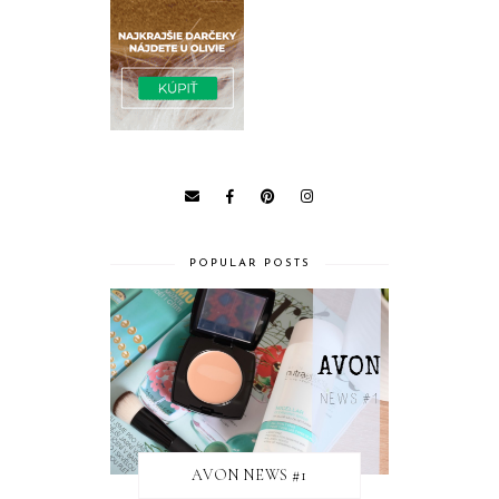
POPULAR POSTS
AVON NEWS #1