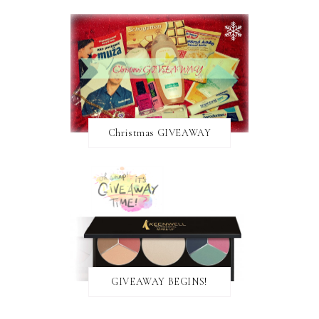
Christmas GIVEAWAY
GIVEAWAY BEGINS!