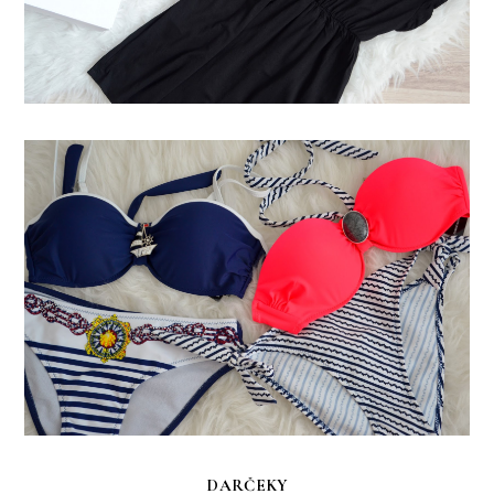
DARČEKY