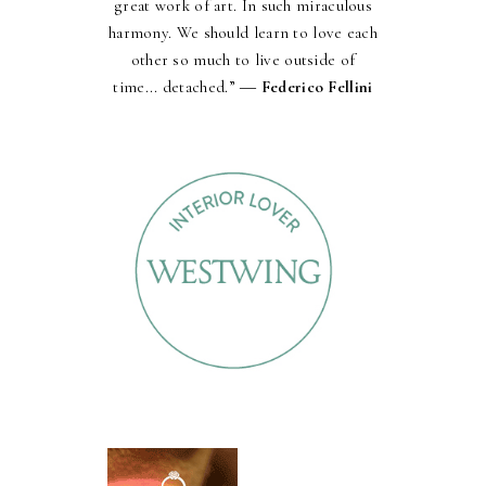
great work of art. In such miraculous
harmony. We should learn to love each
other so much to live outside of
time... detached.” ―
Federico Fellini