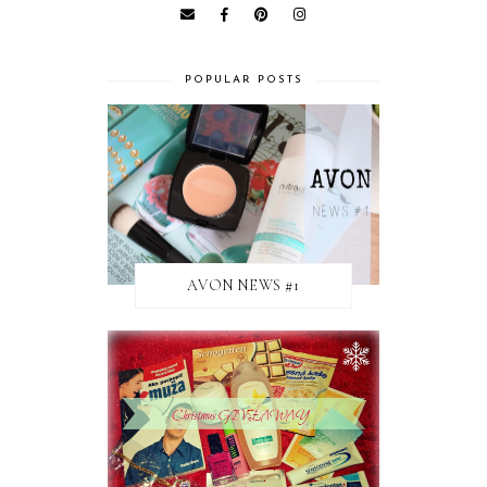
POPULAR POSTS
AVON NEWS #1