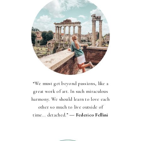
“We must get beyond passions, like a
great work of art. In such miraculous
harmony. We should learn to love each
other so much to live outside of
time... detached.” ―
Federico Fellini