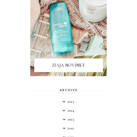
ZIAJA NOVINKY
ARCHIVE
2025
2024
2023
2022