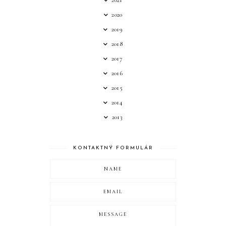
2021
2020
2019
2018
2017
2016
2015
2014
2013
KONTAKTNÝ FORMULÁR