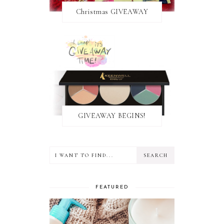
Christmas GIVEAWAY
GIVEAWAY BEGINS!
FEATURED